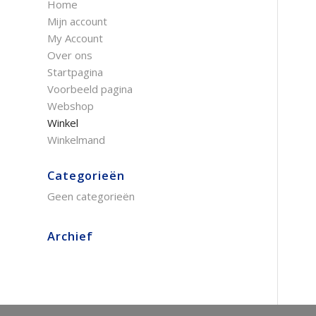
Home
Mijn account
My Account
Over ons
Startpagina
Voorbeeld pagina
Webshop
Winkel
Winkelmand
Categorieën
Geen categorieën
Archief