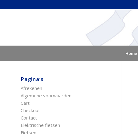
Home
Pagina’s
Afrekenen
Algemene voorwaarden
Cart
Checkout
Contact
Elektrische fietsen
Fietsen