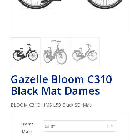
Gazelle Bloom C310
Black Mat Dames
BLOOM C310 HMS L53 Black SE (Mat)
Frame
Maat