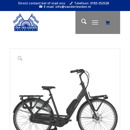
Direct contact bel of mail ons:
Telefoon: 0183-352528
E-mail: info@vanderleeden.nl