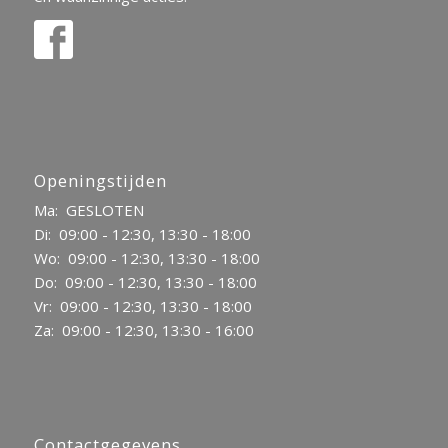
Openingstijden
Ma: GESLOTEN
Di: 09:00 - 12:30, 13:30 - 18:00
Wo: 09:00 - 12:30, 13:30 - 18:00
Do: 09:00 - 12:30, 13:30 - 18:00
Vr: 09:00 - 12:30, 13:30 - 18:00
Za: 09:00 - 12:30, 13:30 - 16:00
Contactgegevens