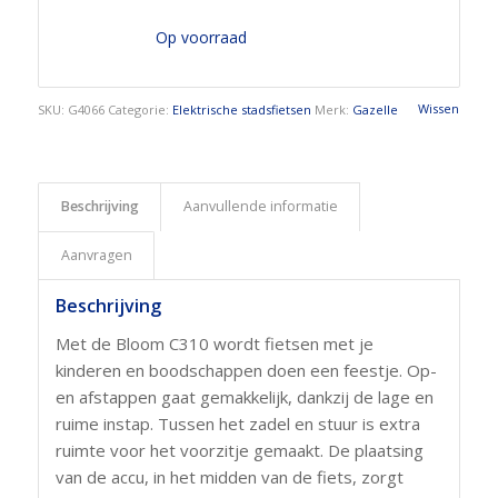
Op voorraad
Wissen
SKU:
G4066
Categorie:
Elektrische stadsfietsen
Merk:
Gazelle
Beschrijving
Aanvullende informatie
Aanvragen
Beschrijving
Met de Bloom C310 wordt fietsen met je
kinderen en boodschappen doen een feestje. Op-
en afstappen gaat gemakkelijk, dankzij de lage en
ruime instap. Tussen het zadel en stuur is extra
ruimte voor het voorzitje gemaakt. De plaatsing
van de accu, in het midden van de fiets, zorgt