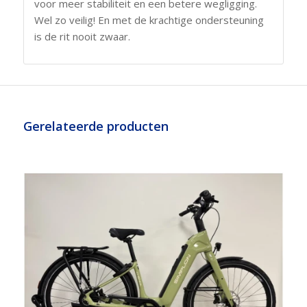
voor meer stabiliteit en een betere wegligging.
Wel zo veilig! En met de krachtige ondersteuning
is de rit nooit zwaar.
Gerelateerde producten