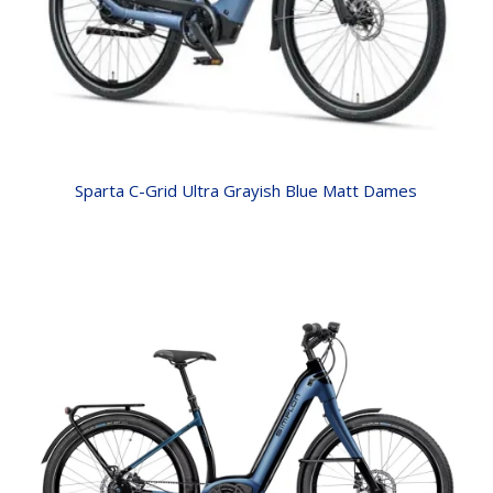
Sparta C-Grid Ultra Grayish Blue Matt Dames