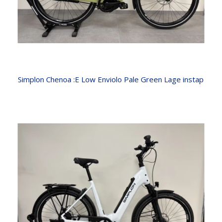
Simplon Chenoa :E Low Enviolo Pale Green Lage instap