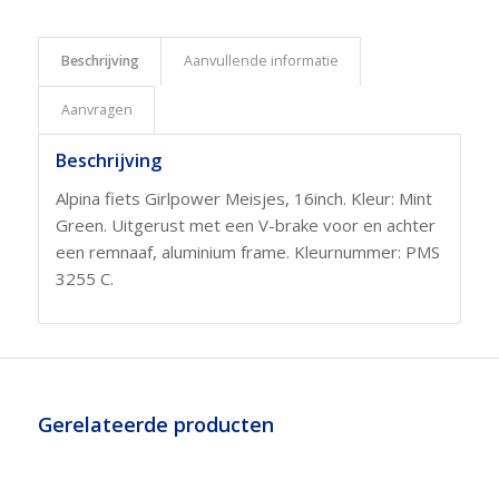
Beschrijving
Aanvullende informatie
Aanvragen
Beschrijving
Alpina fiets Girlpower Meisjes, 16inch. Kleur: Mint
Green. Uitgerust met een V-brake voor en achter
een remnaaf, aluminium frame. Kleurnummer: PMS
3255 C.
Gerelateerde producten