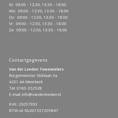
Di: 09:00 - 12:30, 13:30 - 18:00
Wo: 09:00 - 12:30, 13:30 - 18:00
Do: 09:00 - 12:30, 13:30 - 18:00
Vr: 09:00 - 12:30, 13:30 - 18:00
Za: 09:00 - 12:30, 13:30 - 16:00
Contactgegevens
Van der Leeden Tweewielers
Burgemeester Sloblaan 3a
4231 AA Meerkerk
Tel:
0183-352528
E-mail:
info@vanderleeden.nl
KVK: 23057953
BTW-id: NL001537205B47