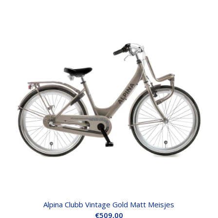
Alpina Clubb Vintage Gold Matt Meisjes
€
509,00