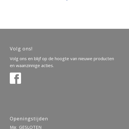
Volg ons!
Volg ons en blijf op de hoogte van nieuwe producten
en waanzinnige acties.
Openingstijden
Ma: GESLOTEN