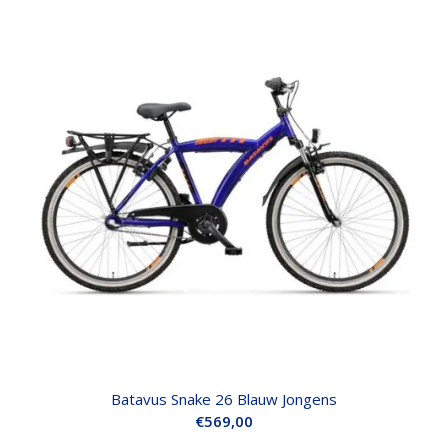
Batavus Snake 26 Blauw Jongens
€
569,00