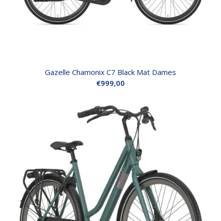
Gazelle Chamonix C7 Black Mat Dames
€
999,00