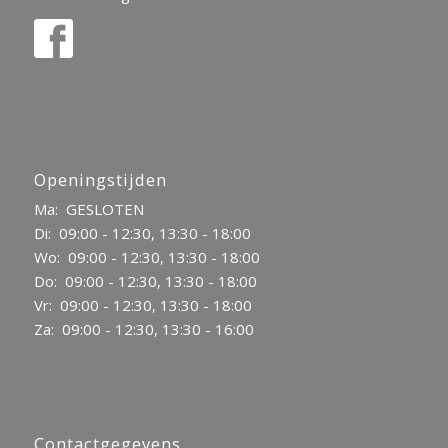
Openingstijden
Ma: GESLOTEN
Di: 09:00 - 12:30, 13:30 - 18:00
Wo: 09:00 - 12:30, 13:30 - 18:00
Do: 09:00 - 12:30, 13:30 - 18:00
Vr: 09:00 - 12:30, 13:30 - 18:00
Za: 09:00 - 12:30, 13:30 - 16:00
Contactgegevens