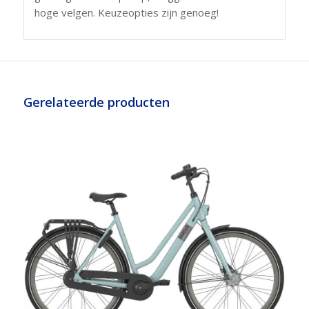
hoge velgen. Keuzeopties zijn genoeg!
Gerelateerde producten