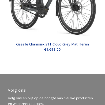
Gazelle Chamonix S11 Cloud Grey Mat Heren
€
1.699,00
Volg ons!
Volg ons en blijf op de hoogte van nieuwe producten
en waanzinnige acties.