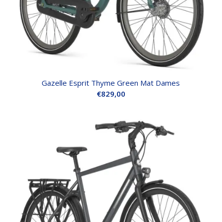
Gazelle Esprit Thyme Green Mat Dames
€
829,00