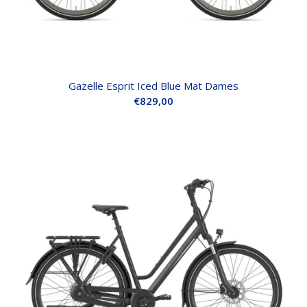
Gazelle Esprit Iced Blue Mat Dames
€
829,00