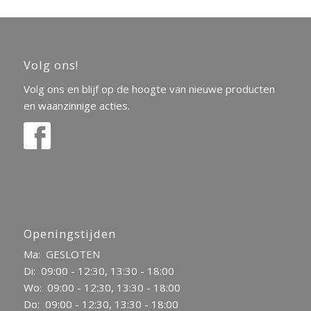
Volg ons!
Volg ons en blijf op de hoogte van nieuwe producten
en waanzinnige acties.
Openingstijden
Ma: GESLOTEN
Di: 09:00 - 12:30, 13:30 - 18:00
Wo: 09:00 - 12:30, 13:30 - 18:00
Do: 09:00 - 12:30, 13:30 - 18:00