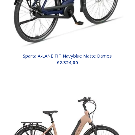
Sparta A-LANE FIT Navyblue Matte Dames
€
2.324,00