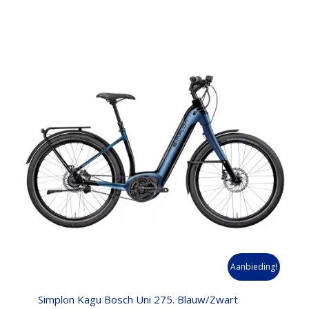
Aanbieding!
Simplon Kagu Bosch Uni 275. Blauw/Zwart