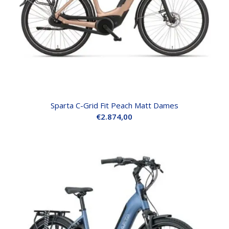
Sparta C-Grid Fit Peach Matt Dames
€
2.874,00