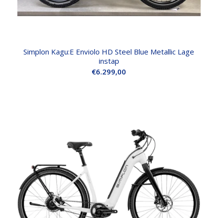
Simplon Kagu:E Enviolo HD Steel Blue Metallic Lage
instap
€
6.299,00