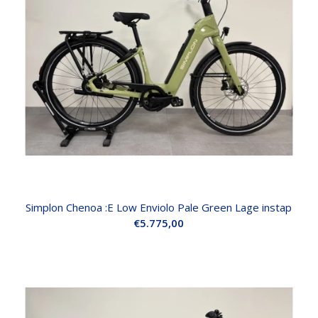
Simplon Chenoa :E Low Enviolo Pale Green Lage instap
€
5.775,00