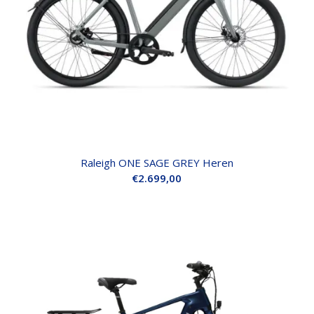
Raleigh ONE SAGE GREY Heren
€
2.699,00