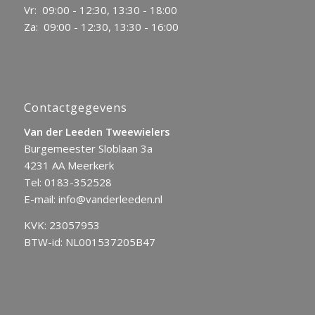
Vr: 09:00 - 12:30, 13:30 - 18:00
Za: 09:00 - 12:30, 13:30 - 16:00
Contactgegevens
Van der Leeden Tweewielers
Burgemeester Sloblaan 3a
4231 AA Meerkerk
Tel:
0183-352528
E-mail:
info@vanderleeden.nl
KVK: 23057953
BTW-id: NL001537205B47