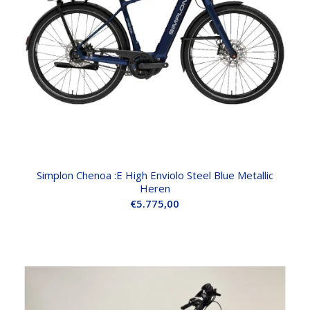
Simplon Chenoa :E High Enviolo Steel Blue Metallic
Heren
€
5.775,00